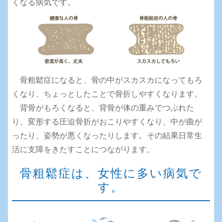
くなる病気です。
骨粗鬆症になると、骨の中がスカスカになってもろ
くなり、ちょっとしたことで骨折しやすくなります。
背骨がもろくなると、背骨が体の重みでつぶれた
り、変形する圧迫骨折がおこりやすくなり、中が曲が
ったり、姿勢が悪くなったりします。その結果日常生
活に支障をきたすことにつながります。
骨粗鬆症は、女性に多い病気で
す。