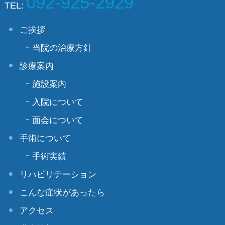
092-925-2929
TEL:
ご挨拶
当院の治療方針
診療案内
施設案内
入院について
面会について
手術について
手術実績
リハビリテーション
こんな症状があったら
アクセス