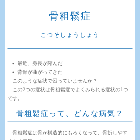
骨粗鬆症
こつそしょうしょう
最近、身長が縮んだ
背骨が曲がってきた
このような症状で困っていませんか？
この2つの症状は骨粗鬆症でよくみられる症状の1つ
です。
骨粗鬆症って、どんな病気？
骨粗鬆症は骨が構造的にもろくなって、骨折しやす