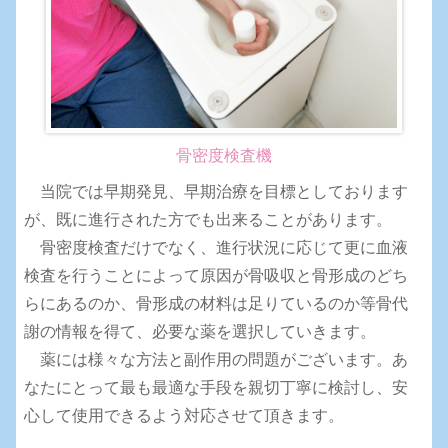
骨密度検査機
当院では早期発見、早期治療を目標としております
が、既に進行された方でも出来ることがあります。
骨密度検査だけでなく、進行状況に応じて更に血液
検査を行うことによって原因が骨吸収と骨形成のどち
らにあるのか、骨形成の材料は足りているのか等骨代
謝の情報を得て、必要な薬を選択していきます。
薬には様々な方法と副作用の問題がございます。あ
なたにとって最も最適な手段を親切丁寧に検討し、安
心して使用できるよう対応させて頂きます。