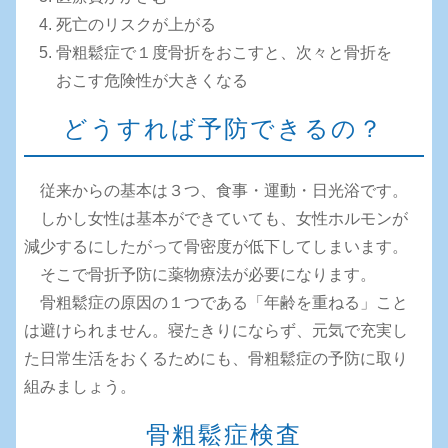
死亡のリスクが上がる
骨粗鬆症で１度骨折をおこすと、次々と骨折を
おこす危険性が大きくなる
どうすれば予防できるの？
従来からの基本は３つ、食事・運動・日光浴です。
しかし女性は基本ができていても、女性ホルモンが
減少するにしたがって骨密度が低下してしまいます。
そこで骨折予防に薬物療法が必要になります。
骨粗鬆症の原因の１つである「年齢を重ねる」こと
は避けられません。寝たきりにならず、元気で充実し
た日常生活をおくるためにも、骨粗鬆症の予防に取り
組みましょう。
骨粗鬆症検査